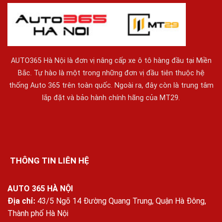
AUTO365 Hà Nội là đơn vị nâng cấp xe ô tô hàng đầu tại Miền
Bắc. Tự hào là một trong những đơn vị đầu tiên thuộc hệ
thống Auto 365 trên toàn quốc. Ngoài ra, đây còn là trung tâm
lắp đặt và bảo hành chính hãng của MT29.
THÔNG TIN LIÊN HỆ
AUTO 365 HÀ NỘI
Địa chỉ:
43/5 Ngõ 14 Đường Quang Trung, Quận Hà Đông,
Thành phố Hà Nội