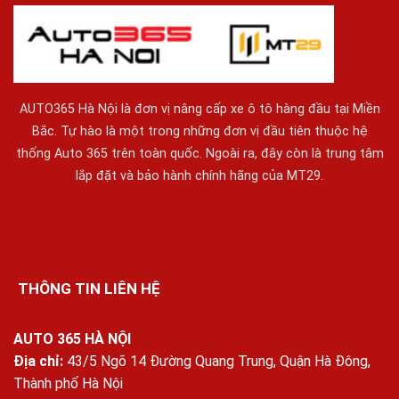
AUTO365 Hà Nội là đơn vị nâng cấp xe ô tô hàng đầu tại Miền
Bắc. Tự hào là một trong những đơn vị đầu tiên thuộc hệ
thống Auto 365 trên toàn quốc. Ngoài ra, đây còn là trung tâm
lắp đặt và bảo hành chính hãng của MT29.
THÔNG TIN LIÊN HỆ
AUTO 365 HÀ NỘI
Địa chỉ:
43/5 Ngõ 14 Đường Quang Trung, Quận Hà Đông,
Thành phố Hà Nội