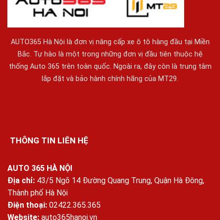
AUTO365 Hà Nội là đơn vị nâng cấp xe ô tô hàng đầu tại Miền
Bắc. Tự hào là một trong những đơn vị đầu tiên thuộc hệ
thống Auto 365 trên toàn quốc. Ngoài ra, đây còn là trung tâm
lắp đặt và bảo hành chính hãng của MT29.
THÔNG TIN LIÊN HỆ
AUTO 365 HÀ NỘI
Địa chỉ:
43/5 Ngõ 14 Đường Quang Trung, Quận Hà Đông,
Thành phố Hà Nội
Điện thoại:
02422.365.365
Website:
auto365hanoi.vn