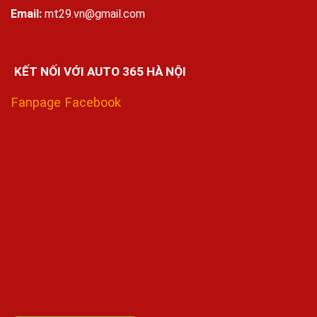
Email:
mt29.vn@gmail.com
KẾT NỐI VỚI AUTO 365 HÀ NỘI
Fanpage Facebook